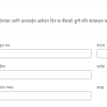
 लिनका लागि अनलाईन आवेदन दिन वा बैंकको कुनै पनि शाखाहरु
पूरा नाम
ठेगाना
ईमेल
प्रदेश
फोन नम्बर
शाखा