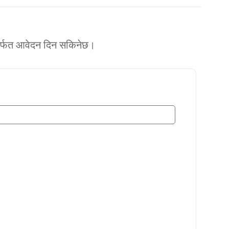
 मर्फत आवेदन दिन सकिनेछ।