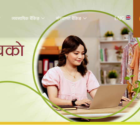
ENG
व्यवसायिक बैंकिङ
संस्थागत बैंकिङ