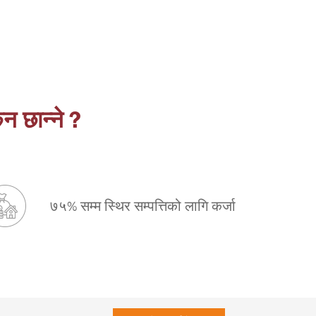
िन छान्ने ?
७५% सम्म स्थिर सम्पत्तिको लागि कर्जा