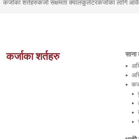
कर्जाका शर्तहरु
कर्जा सक्षमता क्यालकुलेटर
कर्जाका लागि आव
साना 
कर्जाका शर्तहरु
अध
अध
कर्