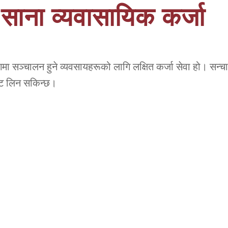
साना व्यवासायिक कर्जा
भेगमा सञ्चालन हुने व्यवसायहरूको लागि लक्षित कर्जा सेवा हो। स
बाट लिन सकिन्छ।