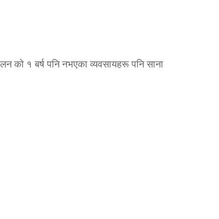
न्चालन को १ बर्ष पनि नभएका व्यवसायहरू पनि साना