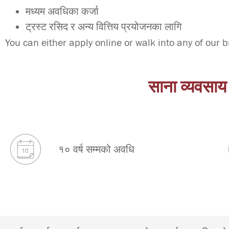
मध्यम अवधिका कर्जा
ट्रस्ट रसिद र अन्य वित्तिय प्रयोजनका लागि
You can either apply online or walk into any of our 
साना व्यवसाय र
१० वर्ष सम्मको अवधि