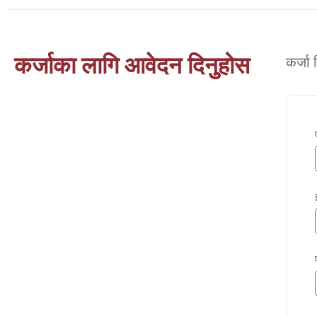
कर्जाका लागि आवेदन दिनुुहोस
कर्जा