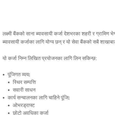
लक्ष्मी बैंकको साना ब्यावसायी कर्जा देशभरका शहरी र ग्रामिण 
ब्यावसायी कर्जाका लागि योग्य छन् र यो सेवा बैंकको सबै शाखा
यो कर्जा निम्न लिखित प्रयोजनका लागि लिन सकिन्छ:
पूंजिगत व्यय:
स्थिर सम्पत्ति
सवारी साधन
कार्य सन्चालनका लागि चाहिने पूंजि:
ओभरड्राफ्ट
छोटो अवधिका कर्जा